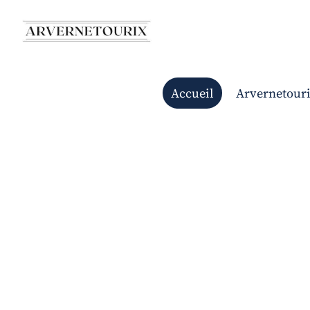
Accueil
Arvernetour